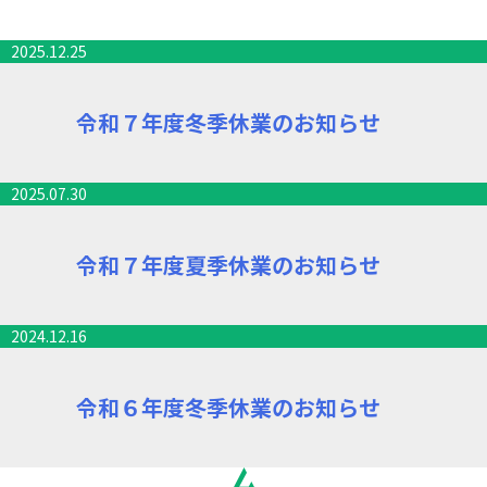
2025.12.25
令和７年度冬季休業のお知らせ
2025.07.30
令和７年度夏季休業のお知らせ
2024.12.16
令和６年度冬季休業のお知らせ